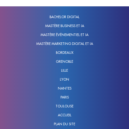
BACHELOR DIGITAL
MASTÈRE BUSINESS ET IA
MASTÈRE ÉVÉNEMENTIEL ET IA
MASTÈRE MARKETING DIGITAL ET IA
BORDEAUX
GRENOBLE
LILLE
LYON
NANTES
PARIS
TOULOUSE
ACCUEIL
PLAN DU SITE