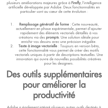
plusieurs améliorations majeures grâce à
Firefly
, l’intelligence
artificielle développée par Adobe. Deux fonctionnalités en
particulier sont au cœur de cette évolution :
Remplissage génératif de forme
: Cette nouveauté,
actuellement en phase expérimentale, permet d’ajouter
rapidement des éléments vectoriels détaillés à vos
créations via des
prompts
. Une solution idéale pour
enrichir vos dessins avec une précision inégalée.
Texte à image vectorielle
: Toujours en version bêta,
cette fonctionnalité vous permet de créer des motifs
vectoriels uniques à partir de descriptions textuelles. Une
innovation qui ouvre de nouvelles possibilités créatives
pour les designers.
Des outils supplémentaires
pour améliorer la
productivité
Adobe a également intégré plusieurs autres outils destinés à