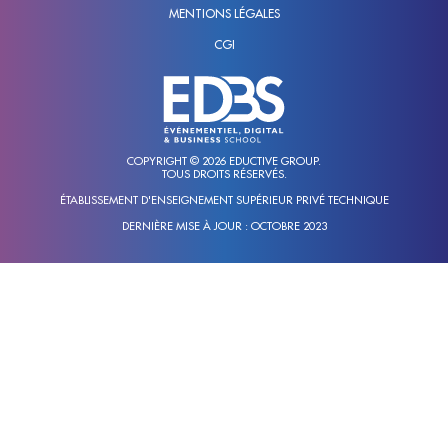
MENTIONS LÉGALES
CGI
COPYRIGHT © 2026 EDUCTIVE GROUP.
TOUS DROITS RÉSERVÉS.
ÉTABLISSEMENT D'ENSEIGNEMENT SUPÉRIEUR PRIVÉ TECHNIQUE
DERNIÈRE MISE À JOUR : OCTOBRE 2023