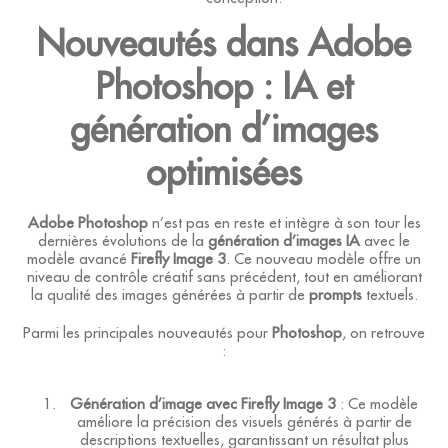
Nouveautés dans Adobe
Photoshop : IA et
génération d’images
optimisées
Adobe Photoshop
n’est pas en reste et intègre à son tour les
dernières évolutions de la
génération d’images IA
avec le
modèle avancé
Firefly Image 3
. Ce nouveau modèle offre un
niveau de contrôle créatif sans précédent, tout en améliorant
la qualité des images générées à partir de
prompts
textuels.
Parmi les principales nouveautés pour
Photoshop
, on retrouve
:
Génération d’image avec Firefly Image 3
: Ce modèle
améliore la précision des visuels générés à partir de
descriptions textuelles, garantissant un résultat plus