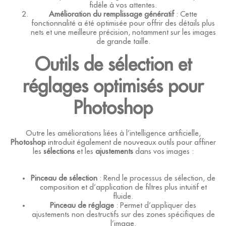
fidèle à vos attentes.
Amélioration du remplissage génératif
: Cette
fonctionnalité a été optimisée pour offrir des détails plus
nets et une meilleure précision, notamment sur les images
de grande taille.
Outils de sélection et
réglages optimisés pour
Photoshop
Outre les améliorations liées à l’intelligence artificielle,
Photoshop
introduit également de nouveaux outils pour affiner
les
sélections
et les
ajustements
dans vos images :
Pinceau de sélection
: Rend le processus de sélection, de
composition et d’application de filtres plus intuitif et
fluide.
Pinceau de réglage
: Permet d’appliquer des
ajustements non destructifs sur des zones spécifiques de
l’image.