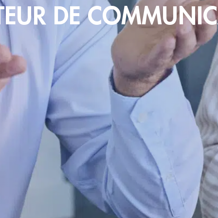
TEUR DE COMMUNI