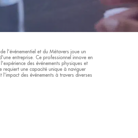
de l'événementiel et du Métavers joue un
 d'une entreprise. Ce professionnel innove en
ir l'expérience des événements physiques et
e requiert une capacité unique à naviguer
t l'impact des événements à travers diverses