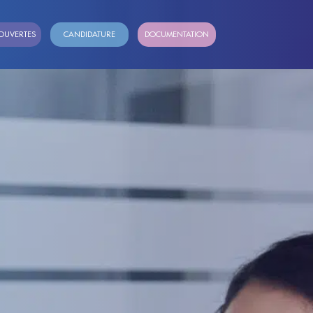
OUVERTES
CANDIDATURE
DOCUMENTATION