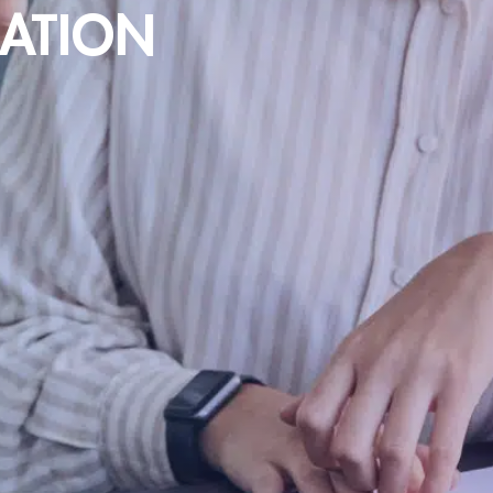
CATION