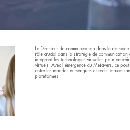
Le Directeur de communication dans le domaine 
rôle crucial dans la stratégie de communication
intégrant les technologies virtuelles pour enrich
virtuels. Avec l'émergence du Métavers, ce post
entre les mondes numériques et réels, maximisan
plateformes.