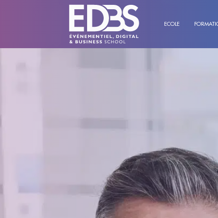
ECOLE
FORMATI