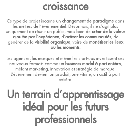
croissance
Ce type de projet incarne un
changement de paradigme
dans
les métiers de l’événementiel. Désormais, il ne s’agit plus
uniquement de réunir un public, mais bien de
créer de la valeur
ajoutée par l’expérience
, d’
activer les communautés
, de
générer de la
visibilité organique
, voire de
monétiser les lieux
ou les moments
.
Les agences, les marques et même les start-ups investissent ces
nouveaux formats comme
un business model à part entière
,
mêlant marketing, innovation et stratégie de marque.
L’événement devient un produit, une vitrine, un actif à part
entière.
Un terrain d’apprentissage
idéal pour les futurs
professionnels