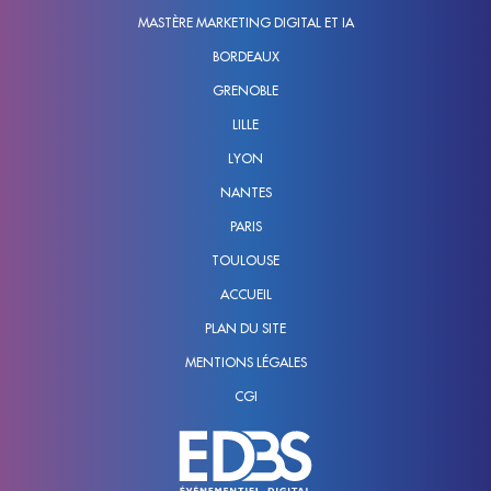
MASTÈRE MARKETING DIGITAL ET IA
BORDEAUX
GRENOBLE
LILLE
LYON
NANTES
PARIS
TOULOUSE
ACCUEIL
PLAN DU SITE
MENTIONS LÉGALES
CGI