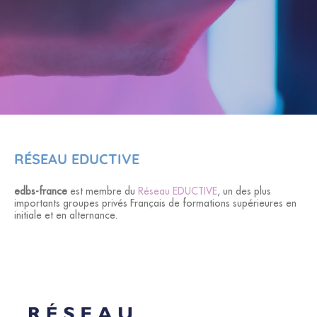
RÉSEAU EDUCTIVE
edbs-france
est membre du
Réseau EDUCTIVE
, un des plus
importants groupes privés Français de formations supérieures en
initiale et en alternance.