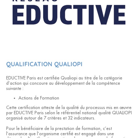
QUALIFICATION QUALIOPI
EDUCTIVE Paris est certifiée Qualiopi au titre de la catégorie
d’action qui concoure au développement de la compétence
suivante :
Actions de Formation
Cette certification atteste de la qualité du processus mis en œuvre
par EDUCTIVE Paris selon le référentiel national qualité QUALIOPI
organisé autour de 7 critères et 32 indicateurs.
Pour le bénéficiaire de la prestation de formation, c’est
l’assurance que l’organisme certifié est engagé dans une