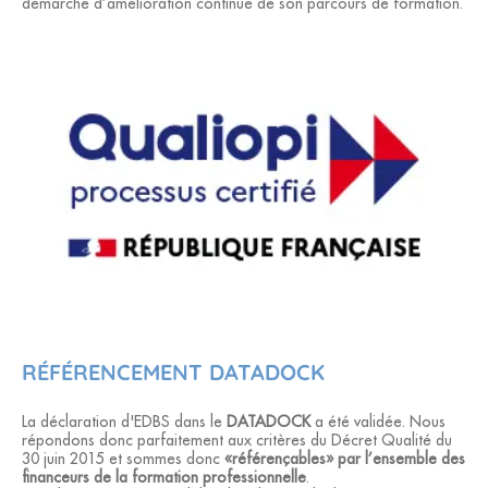
démarche d’amélioration continue de son parcours de formation.
RÉFÉRENCEMENT DATADOCK
La déclaration d'EDBS dans le
DATADOCK
a été validée. Nous
répondons donc parfaitement aux critères du Décret Qualité du
30 juin 2015 et sommes donc
«référençables» par l’ensemble des
ﬁnanceurs de la formation professionnelle
.