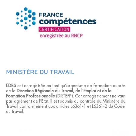
MINISTÈRE DU TRAVAIL
EDBS
est enregistrée en tant qu’organisme de formation auprès
de la
Direction Régionale du Travail, de l’Emploi et de la
Formation Professionnelle
(DRTEFP). Cet enregistrement ne vaut
pas agrément de l’Etat. Il est soumis au contrôle du Ministère du
Travail conformément aux articles L6361-1 et L6361-2 du Code
du travail.