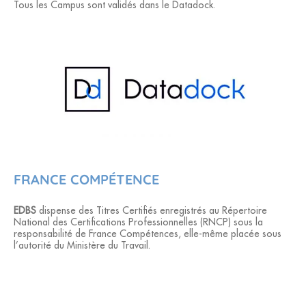
Tous les Campus sont validés dans le Datadock.
FRANCE COMPÉTENCE
EDBS
dispense des Titres Certiﬁés enregistrés au Répertoire
National des Certiﬁcations Professionnelles (RNCP) sous la
responsabilité de France Compétences, elle-même placée sous
l’autorité du Ministère du Travail.