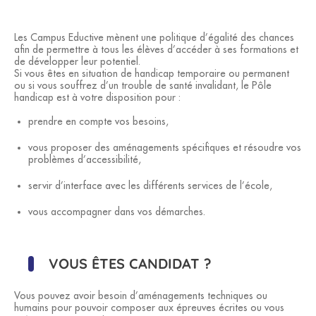
Les Campus Eductive mènent une politique d’égalité des chances
afin de permettre à tous les élèves d’accéder à ses formations et
de développer leur potentiel.
Si vous êtes en situation de handicap temporaire ou permanent
ou si vous souffrez d’un trouble de santé invalidant, le Pôle
handicap est à votre disposition pour :
prendre en compte vos besoins,
vous proposer des aménagements spécifiques et résoudre vos
problèmes d’accessibilité,
servir d’interface avec les différents services de l’école,
vous accompagner dans vos démarches.
VOUS ÊTES CANDIDAT ?
Vous pouvez avoir besoin d’aménagements techniques ou
humains pour pouvoir composer aux épreuves écrites ou vous