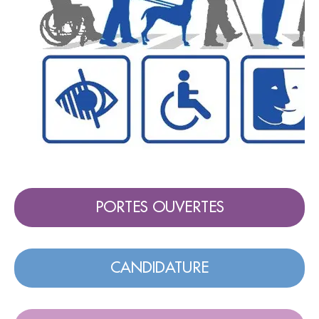
PORTES OUVERTES
CANDIDATURE