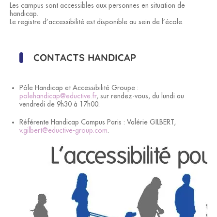
Les campus sont accessibles aux personnes en situation de
handicap.
Le registre d’accessibilité est disponible au sein de l’école.
CONTACTS HANDICAP
Pôle Handicap et Accessibilité Groupe :
polehandicap@eductive.fr
, sur rendez-vous, du lundi au
vendredi de 9h30 à 17h00.
Référente Handicap Campus Paris : Valérie GILBERT,
v.gilbert@eductive-group.com
.