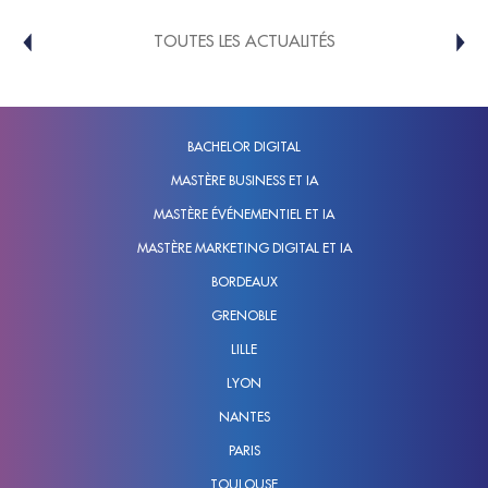
TOUTES LES ACTUALITÉS
BACHELOR DIGITAL
MASTÈRE BUSINESS ET IA
MASTÈRE ÉVÉNEMENTIEL ET IA
MASTÈRE MARKETING DIGITAL ET IA
BORDEAUX
GRENOBLE
LILLE
LYON
NANTES
PARIS
TOULOUSE