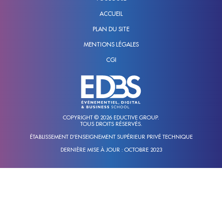
ACCUEIL
PLAN DU SITE
MENTIONS LÉGALES
CGI
COPYRIGHT © 2026 EDUCTIVE GROUP.
TOUS DROITS RÉSERVÉS.
ÉTABLISSEMENT D'ENSEIGNEMENT SUPÉRIEUR PRIVÉ TECHNIQUE
DERNIÈRE MISE À JOUR : OCTOBRE 2023