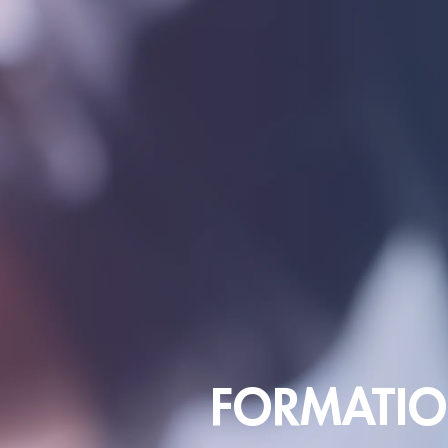
FORMATIO