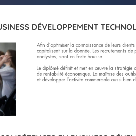
BUSINESS DÉVELOPPEMENT TECHNO
Afin d’optimiser la connaissance de leurs clients
capitalisent sur la donnée. Les recrutements de 
analystes, sont en forte hausse.
Le diplômé définit et met en œuvre la stratégie 
de rentabilité économique. La maîtrise des outi
et développer l’activité commerciale aussi bien 