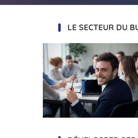
LE SECTEUR DU 