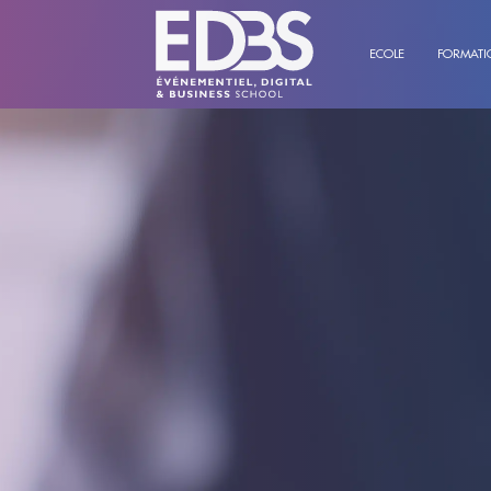
ECOLE
FORMATI