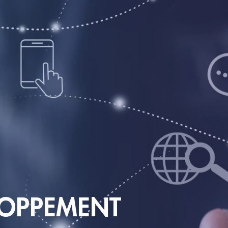
LOPPEMENT