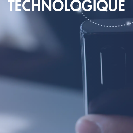
TECHNOLOGIQUE