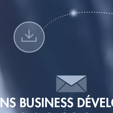
NS BUSINESS DÉVE