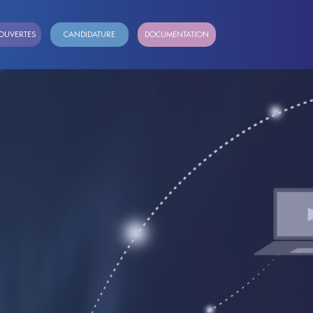
OUVERTES
CANDIDATURE
DOCUMENTATION